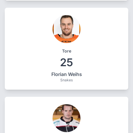
Tore
25
Florian Weihs
Snakes