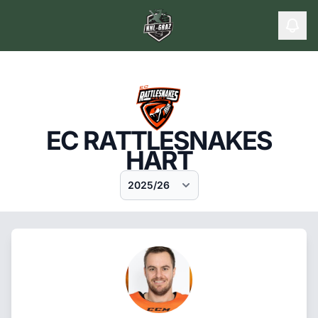
EC RATTLESNAKES
HART