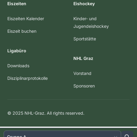
Eiszeiten
Eishockey
Eiszeiten Kalender
Kinder- und
Jugendeishockey
Eiszeit buchen
Sportstätte
Ligabüro
NHL Graz
Downloads
Vorstand
Disziplinarprotokolle
Sponsoren
© 2025 NHL-Graz. All rights reserved.