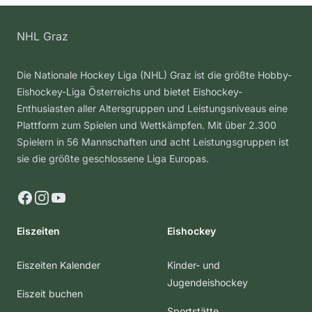
NHL Graz
Die Nationale Hockey Liga (NHL) Graz ist die größte Hobby-
Eishockey-Liga Österreichs und bietet Eishockey-
Enthusiasten aller Altersgruppen und Leistungsniveaus eine
Plattform zum Spielen und Wettkämpfen. Mit über 2.300
Spielern in 56 Mannschaften und acht Leistungsgruppen ist
sie die größte geschlossene Liga Europas.
Facebook
Instagram
YouTube
Eiszeiten
Eishockey
Eiszeiten Kalender
Kinder- und
Jugendeishockey
Eiszeit buchen
Sportstätte