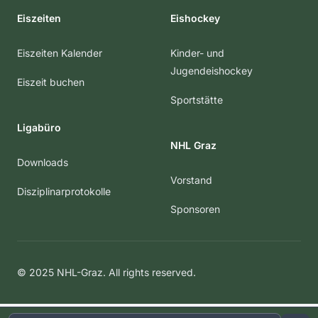
Eiszeiten
Eishockey
Eiszeiten Kalender
Kinder- und
Jugendeishockey
Eiszeit buchen
Sportstätte
Ligabüro
NHL Graz
Downloads
Vorstand
Disziplinarprotokolle
Sponsoren
© 2025 NHL-Graz. All rights reserved.