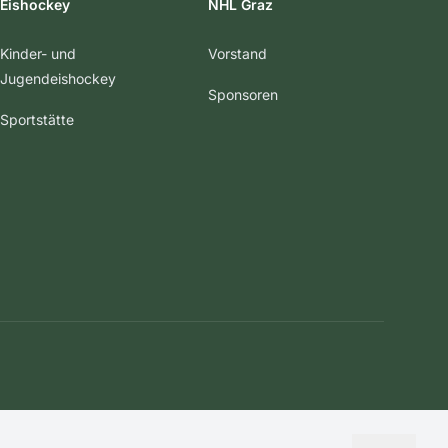
Eishockey
NHL Graz
Kinder- und
Vorstand
Jugendeishockey
Sponsoren
Sportstätte