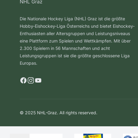
NHL Graz
Die Nationale Hockey Liga (NHL) Graz ist die größte
Hobby-Eishockey-Liga Österreichs und bietet Eishockey-
Enthusiasten aller Altersgruppen und Leistungsniveaus
eine Plattform zum Spielen und Wettkämpfen. Mit über
2.300 Spielern in 56 Mannschaften und acht
Leistungsgruppen ist sie die größte geschlossene Liga
Europas.
Facebook
Instagram
YouTube
© 2025 NHL-Graz. All rights reserved.