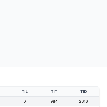
TIL
TIT
TID
0
984
2616