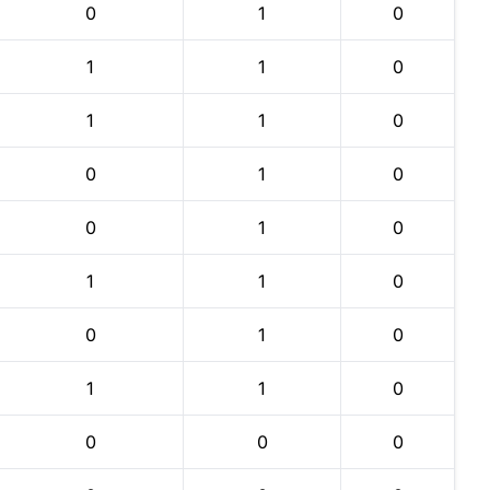
0
1
0
1
1
0
1
1
0
0
1
0
0
1
0
1
1
0
0
1
0
1
1
0
0
0
0