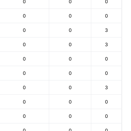
0
0
0
0
0
0
0
0
3
0
0
3
0
0
0
0
0
0
0
0
3
0
0
0
0
0
0
0
0
0