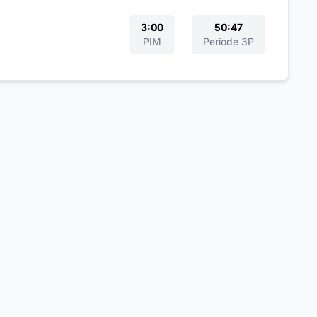
3:00
50:47
PIM
Periode 3P