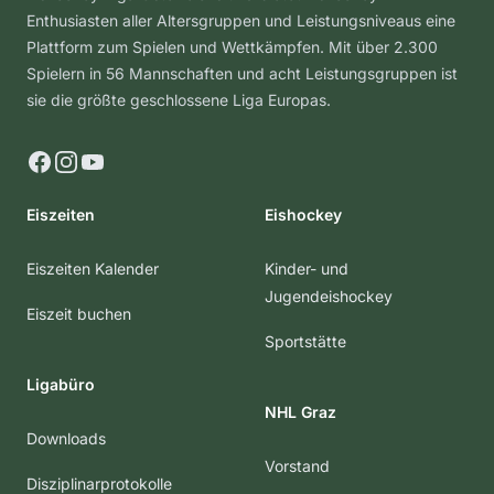
Enthusiasten aller Altersgruppen und Leistungsniveaus eine
Plattform zum Spielen und Wettkämpfen. Mit über 2.300
Spielern in 56 Mannschaften und acht Leistungsgruppen ist
sie die größte geschlossene Liga Europas.
Facebook
Instagram
YouTube
Eiszeiten
Eishockey
Eiszeiten Kalender
Kinder- und
Jugendeishockey
Eiszeit buchen
Sportstätte
Ligabüro
NHL Graz
Downloads
Vorstand
Disziplinarprotokolle