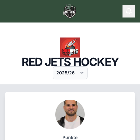
RED JETS HOCKEY
Punkte