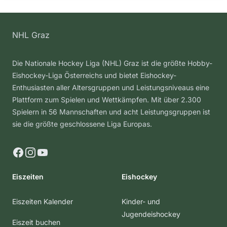
NHL Graz
Die Nationale Hockey Liga (NHL) Graz ist die größte Hobby-
Eishockey-Liga Österreichs und bietet Eishockey-
Enthusiasten aller Altersgruppen und Leistungsniveaus eine
Plattform zum Spielen und Wettkämpfen. Mit über 2.300
Spielern in 56 Mannschaften und acht Leistungsgruppen ist
sie die größte geschlossene Liga Europas.
Facebook
Instagram
YouTube
Eiszeiten
Eishockey
Eiszeiten Kalender
Kinder- und
Jugendeishockey
Eiszeit buchen