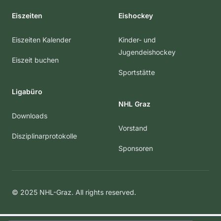
Eiszeiten
Eishockey
Eiszeiten Kalender
Kinder- und
Jugendeishockey
Eiszeit buchen
Sportstätte
Ligabüro
NHL Graz
Downloads
Vorstand
Disziplinarprotokolle
Sponsoren
© 2025 NHL-Graz. All rights reserved.