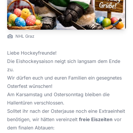
NHL Graz
Liebe Hockeyfreunde!
Die Eishockeysaison neigt sich langsam dem Ende
zu.
Wir dürfen euch und euren Familien ein gesegnetes
Osterfest wünschen!
Am Karsamstag und Ostersonntag bleiben die
Hallentüren verschlossen.
Solltet ihr nach der Osterjause noch eine Extraeinheit
benötigen, wir hätten vereinzelt
freie Eiszeiten
vor
dem finalen Abtauen: