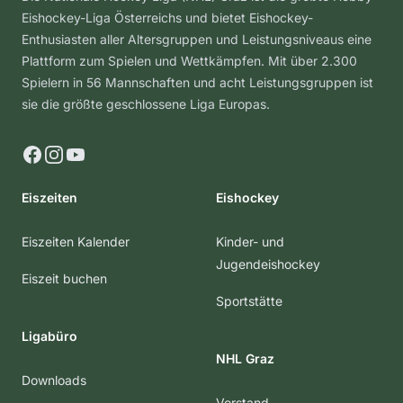
Eishockey-Liga Österreichs und bietet Eishockey-
Enthusiasten aller Altersgruppen und Leistungsniveaus eine
Plattform zum Spielen und Wettkämpfen. Mit über 2.300
Spielern in 56 Mannschaften und acht Leistungsgruppen ist
sie die größte geschlossene Liga Europas.
Facebook
Instagram
YouTube
Eiszeiten
Eishockey
Eiszeiten Kalender
Kinder- und
Jugendeishockey
Eiszeit buchen
Sportstätte
Ligabüro
NHL Graz
Downloads
Vorstand