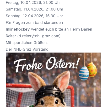
Freitag, 10.04.2026, 21.00 Uhr
Samstag, 11.04.2026, 21.00 Uhr
Sonntag, 12.04.2026, 16.30 Uhr
Für Fragen zum bald startenden
Inlinehockey
wendet euch bitte an Herrn Daniel
Reiter (
d.reiter@nhl-graz.com
)
Mit sportlichen Grüßen,
Der NHL-Graz Vorstand