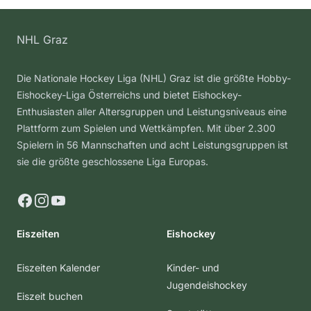
NHL Graz
Die Nationale Hockey Liga (NHL) Graz ist die größte Hobby-
Eishockey-Liga Österreichs und bietet Eishockey-
Enthusiasten aller Altersgruppen und Leistungsniveaus eine
Plattform zum Spielen und Wettkämpfen. Mit über 2.300
Spielern in 56 Mannschaften und acht Leistungsgruppen ist
sie die größte geschlossene Liga Europas.
Facebook
Instagram
YouTube
Eiszeiten
Eishockey
Eiszeiten Kalender
Kinder- und
Jugendeishockey
Eiszeit buchen