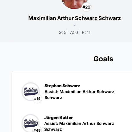
#22
Maximilian Arthur Schwarz Schwarz
F
G: 5 | A: 6 | P: 11
Goals
Stephan Schwarz
Assist: Maximilian Arthur Schwarz
Schwarz
#14
Jürgen Katter
Assist: Maximilian Arthur Schwarz
Schwarz
#49