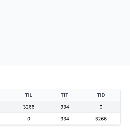
TIL
TIT
TID
3266
334
0
0
334
3266