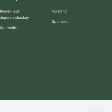
Kinder- und
Vorstand
Jugendeishockey
Sponsoren
Sportstätte