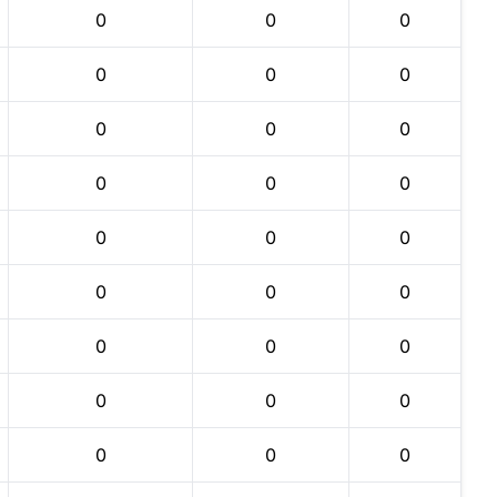
0
0
0
0
0
0
0
0
0
0
0
0
0
0
0
0
0
0
0
0
0
0
0
0
0
0
0