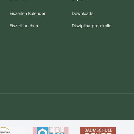
Eiszeiten Kalender
Downloads
Eiszeit buchen
Disziplinarprotokolle