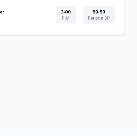
er
3:00
59:59
PIM
Periode 3P