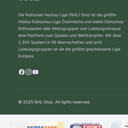
Die Nationale Hockey Liga (NHL) Graz ist die größte
Hobby-Eishockey-Liga Österreichs und bietet Eishockey-
Enthusiasten aller Altersgruppen und Leistungsniveaus
eine Plattform zum Spielen und Wettkämpfen. Mit über
2.300 Spielern in 56 Mannschaften und acht
Leistungsgruppen ist sie die größte geschlossene Liga
Europas.
Facebook
Instagram
YouTube
© 2025 NHL-Graz. All rights reserved.